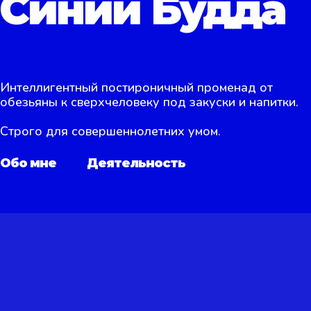
Синий Будда
Интеллигентный постироничный променад от
обезьяны к сверхчеловеку под закуски и напитки.
Строго для совершеннолетних умом.
Обо мне
Деятельность